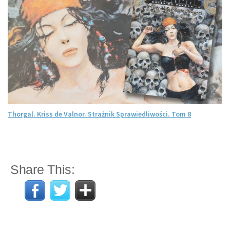
Thorgal. Kriss de Valnor. Strażnik Sprawiedliwości. Tom 8
Share This: