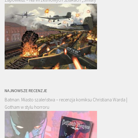
NAJNOWSZE RECENZJE
Batman. Miasto szaleństwa – recenzja komiksu Christiana Warda |
Gotham w stylu horroru