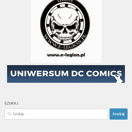
SZUKAJ
Szukaj: