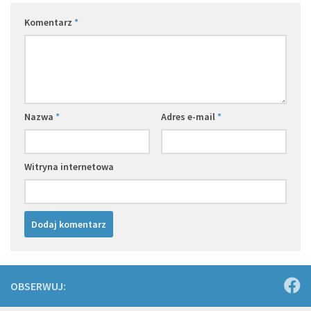
Komentarz
*
Nazwa
*
Adres e-mail
*
Witryna internetowa
OBSERWUJ: