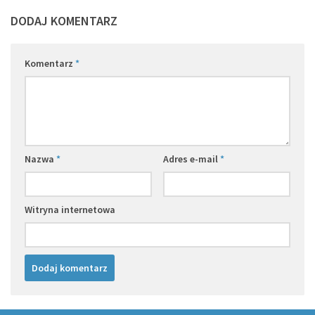
DODAJ KOMENTARZ
Komentarz
*
Nazwa
*
Adres e-mail
*
Witryna internetowa