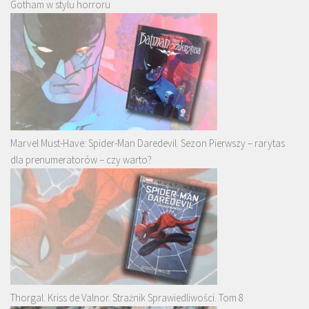
Gotham w stylu horroru
Marvel Must-Have: Spider-Man Daredevil. Sezon Pierwszy – rarytas
dla prenumeratorów – czy warto?
Thorgal. Kriss de Valnor. Strażnik Sprawiedliwości. Tom 8