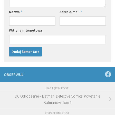
Nazwa
*
Adres e-mail
*
Witryna internetowa
OBSERWUJ:
NASTĘPNY POST
DC Odrodzenie – Batman. Detective Comics. Powstanie
Batmanów. Tom 1
POPRZEDNI POST