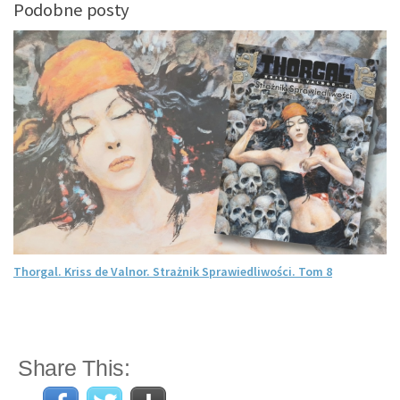
Podobne posty
Thorgal. Kriss de Valnor. Strażnik Sprawiedliwości. Tom 8
Share This: