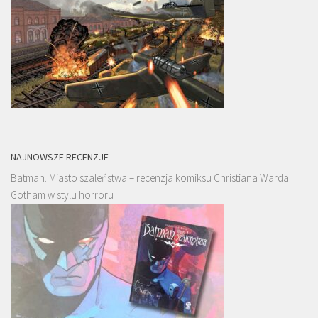
NAJNOWSZE RECENZJE
Batman. Miasto szaleństwa – recenzja komiksu Christiana Warda |
Gotham w stylu horroru