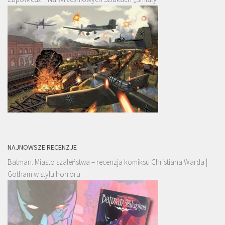
NAJNOWSZE RECENZJE
Batman. Miasto szaleństwa – recenzja komiksu Christiana Warda |
Gotham w stylu horroru