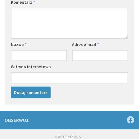
Komentarz
*
Nazwa
*
Adres e-mail
*
Witryna internetowa
OBSERWUJ:
NASTĘPNY POST