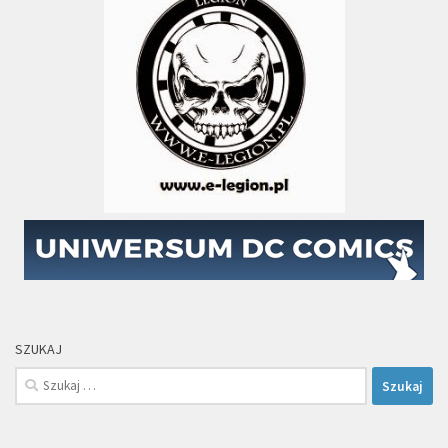
SZUKAJ
Szukaj: