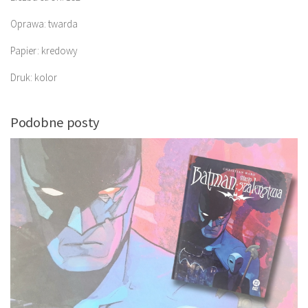
Oprawa: twarda
Papier: kredowy
Druk: kolor
Podobne posty