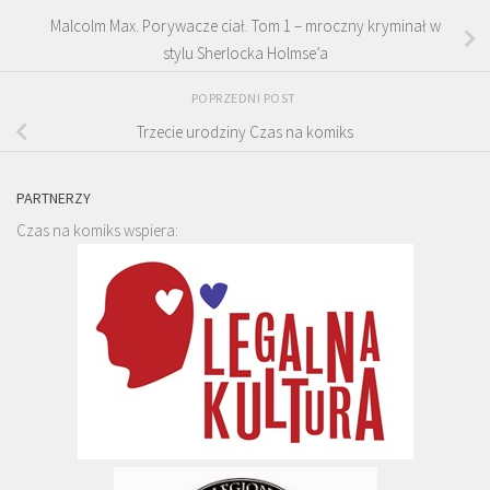
Malcolm Max. Porywacze ciał. Tom 1 – mroczny kryminał w
stylu Sherlocka Holmse’a
POPRZEDNI POST
Trzecie urodziny Czas na komiks
PARTNERZY
Czas na komiks wspiera: