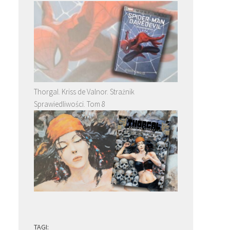
u
Thorgal. Kriss de Valnor. Strażnik
Sprawiedliwości. Tom 8
TAGI: