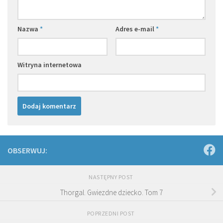
Nazwa
*
Adres e-mail
*
Witryna internetowa
OBSERWUJ:
NASTĘPNY POST
Thorgal. Gwiezdne dziecko. Tom 7
POPRZEDNI POST