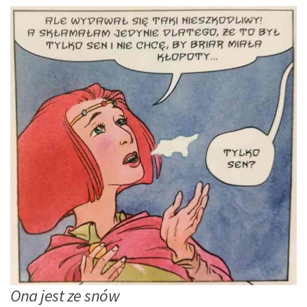
Ona jest ze snów