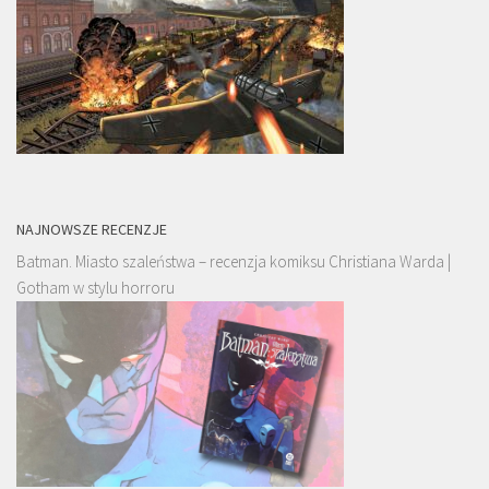
NAJNOWSZE RECENZJE
Batman. Miasto szaleństwa – recenzja komiksu Christiana Warda |
Gotham w stylu horroru