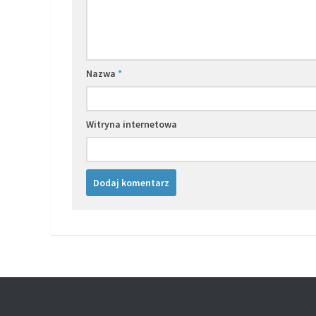
Nazwa
*
Witryna internetowa