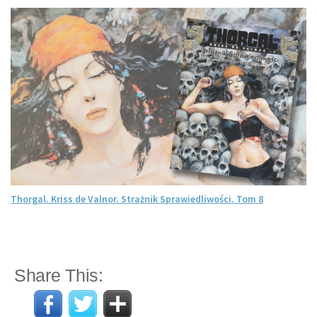
Thorgal. Kriss de Valnor. Strażnik Sprawiedliwości. Tom 8
Share This: