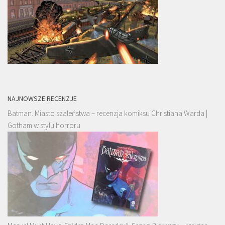
NAJNOWSZE RECENZJE
Batman. Miasto szaleństwa – recenzja komiksu Christiana Warda |
Gotham w stylu horroru