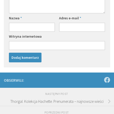
Nazwa
*
Adres e-mail
*
Witryna internetowa
OBSERWUJ:
NASTĘPNY POST
Thorgal. Kolekcja Hachette. Prenumerata – najnowsze wieści
POPRZEDNI POST