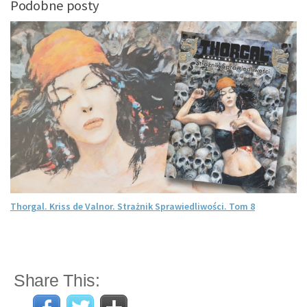
Podobne posty
Thorgal. Kriss de Valnor. Strażnik Sprawiedliwości. Tom 8
Share This: