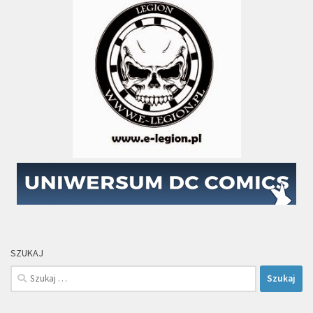
SZUKAJ
Szukaj: