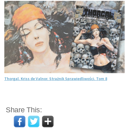
Thorgal. Kriss de Valnor. Strażnik Sprawiedliwości. Tom 8
Share This: