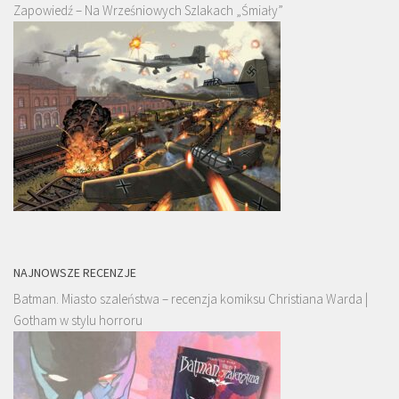
Zapowiedź – Na Wrześniowych Szlakach „Śmiały”
NAJNOWSZE RECENZJE
Batman. Miasto szaleństwa – recenzja komiksu Christiana Warda |
Gotham w stylu horroru