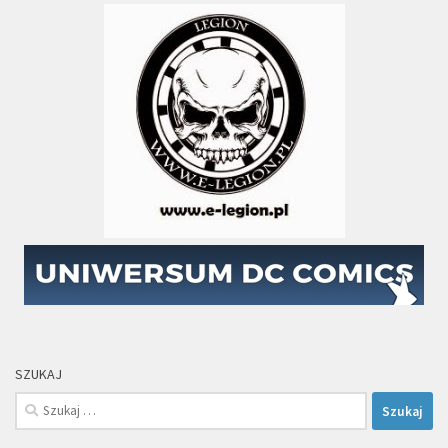
SZUKAJ
Szukaj: