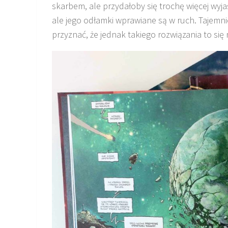
skarbem, ale przydałoby się trochę więcej wyjaś
ale jego odłamki wprawiane są w ruch. Tajemni
przyznać, że jednak takiego rozwiązania to się