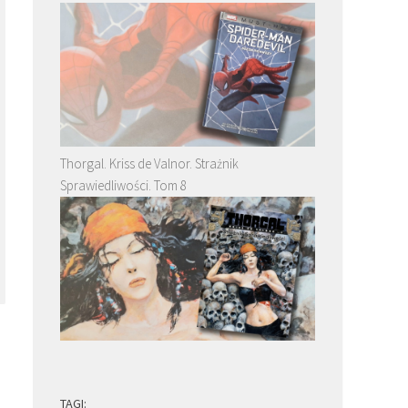
Thorgal. Kriss de Valnor. Strażnik
Sprawiedliwości. Tom 8
TAGI: