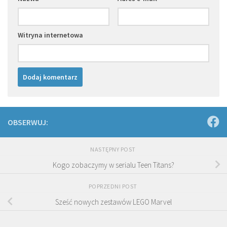
Witryna internetowa
OBSERWUJ:
NASTĘPNY POST
Kogo zobaczymy w serialu Teen Titans?
POPRZEDNI POST
Sześć nowych zestawów LEGO Marvel