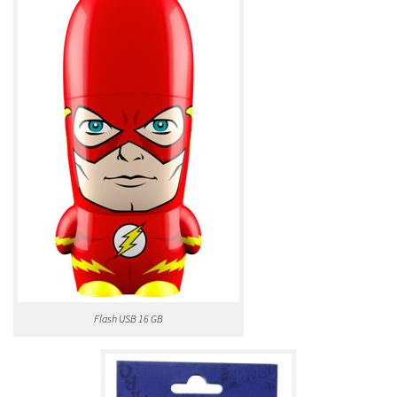
Flash USB 16 GB