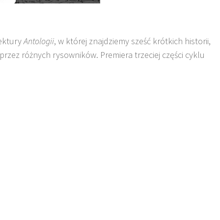
ektury
Antologii
, w której znajdziemy sześć krótkich historii,
przez różnych rysowników. Premiera trzeciej części cyklu