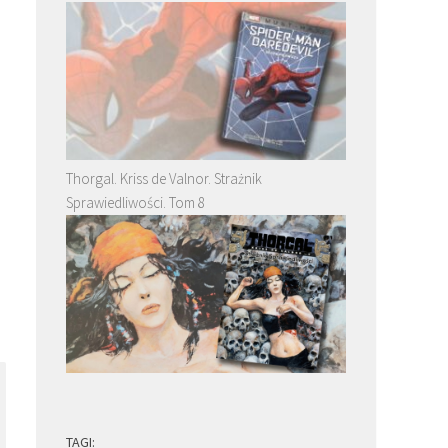
Thorgal. Kriss de Valnor. Strażnik
Sprawiedliwości. Tom 8
TAGI: