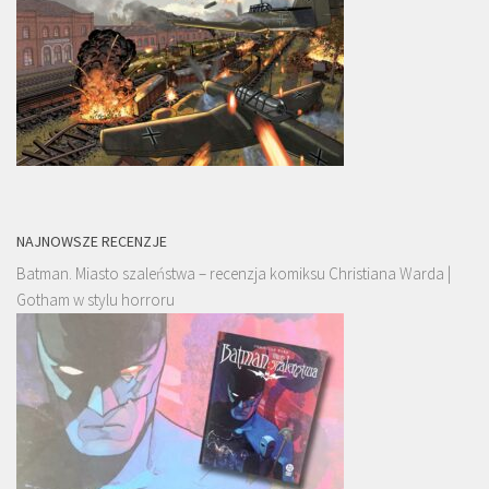
NAJNOWSZE RECENZJE
Batman. Miasto szaleństwa – recenzja komiksu Christiana Warda |
Gotham w stylu horroru