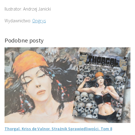
Ilustrator: Andrzej Janicki
Wydawnictwo:
Ongrys
Podobne posty
Thorgal. Kriss de Valnor. Strażnik Sprawiedliwości. Tom 8