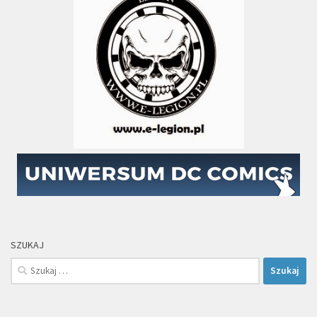
SZUKAJ
Szukaj: