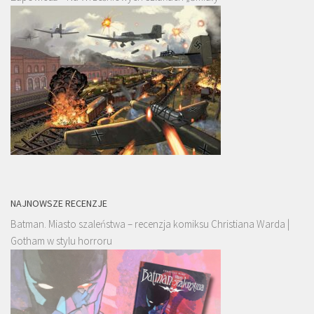
NAJNOWSZE RECENZJE
Batman. Miasto szaleństwa – recenzja komiksu Christiana Warda |
Gotham w stylu horroru