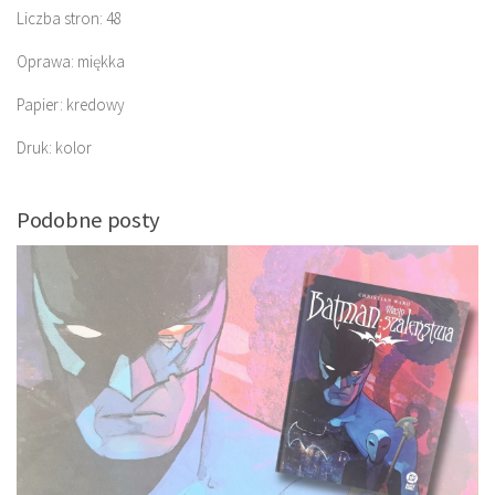
Liczba stron: 48
Oprawa: miękka
Papier: kredowy
Druk: kolor
Podobne posty