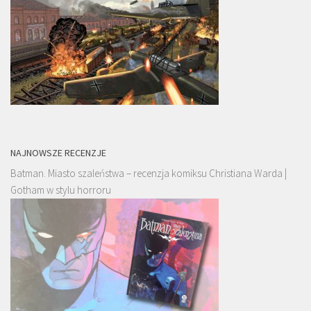
NAJNOWSZE RECENZJE
Batman. Miasto szaleństwa – recenzja komiksu Christiana Warda |
Gotham w stylu horroru