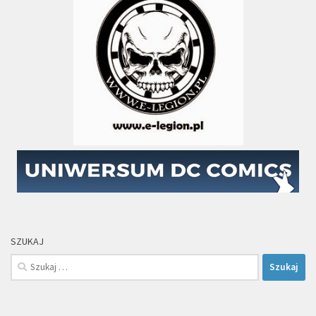
SZUKAJ
Szukaj: