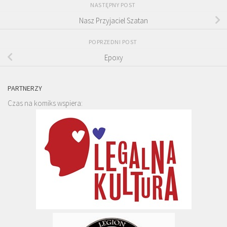
NASTĘPNY POST
Nasz Przyjaciel Szatan
POPRZEDNI POST
Epoxy
PARTNERZY
Czas na komiks wspiera: