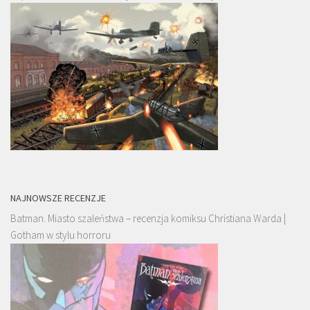
NAJNOWSZE RECENZJE
Batman. Miasto szaleństwa – recenzja komiksu Christiana Warda |
Gotham w stylu horroru