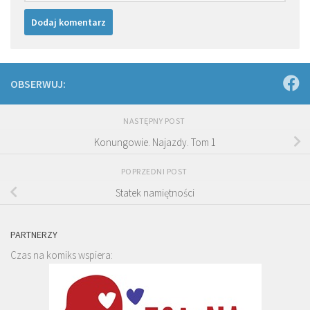
OBSERWUJ:
NASTĘPNY POST
Konungowie. Najazdy. Tom 1
POPRZEDNI POST
Statek namiętności
PARTNERZY
Czas na komiks wspiera: