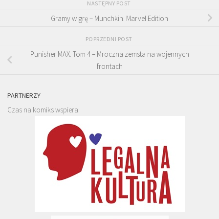
NASTĘPNY POST
Gramy w grę – Munchkin. Marvel Edition
POPRZEDNI POST
Punisher MAX. Tom 4 – Mroczna zemsta na wojennych
frontach
PARTNERZY
Czas na komiks wspiera: