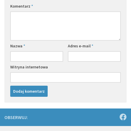
Komentarz
*
Nazwa
*
Adres e-mail
*
Witryna internetowa
OBSERWUJ: