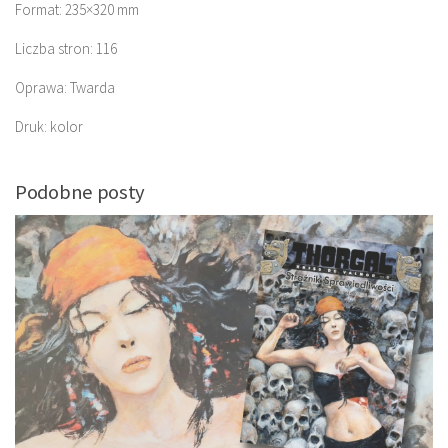
Format: 235×320 mm
Liczba stron: 116
Oprawa: Twarda
Druk: kolor
Podobne posty