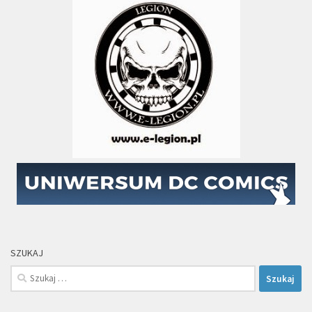
SZUKAJ
Szukaj: