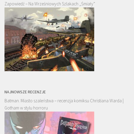
Zapowiedź – Na Wrześniowych Szlakach „Śmiały”
NAJNOWSZE RECENZJE
Batman. Miasto szaleństwa – recenzja komiksu Christiana Warda |
Gotham w stylu horroru