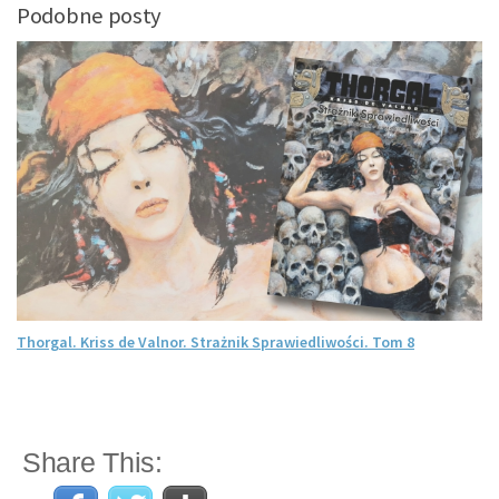
Podobne posty
Thorgal. Kriss de Valnor. Strażnik Sprawiedliwości. Tom 8
Share This: