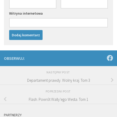
Witryna internetowa
OBSERWUJ:
NASTĘPNY POST
Departament prawdy. Wolny kraj. Tom 3
POPRZEDNI POST
Flash. Powrót Wally’ego Westa. Tom 1
PARTNERZY