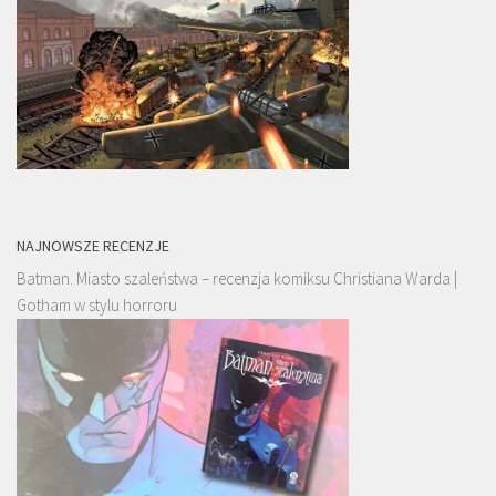
NAJNOWSZE RECENZJE
Batman. Miasto szaleństwa – recenzja komiksu Christiana Warda |
Gotham w stylu horroru