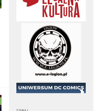
SZUKAJ