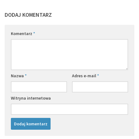
DODAJ KOMENTARZ
Komentarz
*
Nazwa
*
Adres e-mail
*
Witryna internetowa