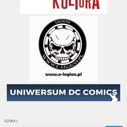
SZUKAJ