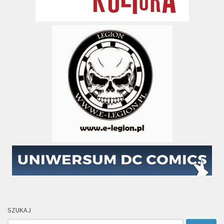
SZUKAJ