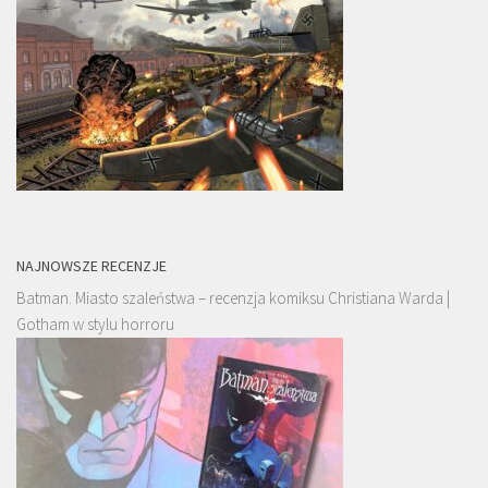
NAJNOWSZE RECENZJE
Batman. Miasto szaleństwa – recenzja komiksu Christiana Warda |
Gotham w stylu horroru