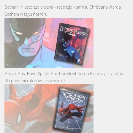
Batman. Miasto szaleństwa – recenzja komiksu Christiana Warda |
Gotham w stylu horroru
Marvel Must-Have: Spider-Man Daredevil. Sezon Pierwszy – rarytas
dla prenumeratorów – czy warto?