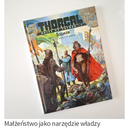
Małżeństwo jako narzędzie władzy