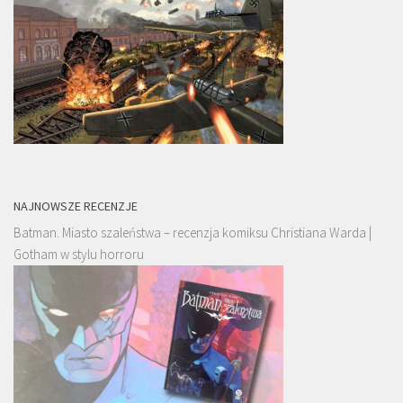
NAJNOWSZE RECENZJE
Batman. Miasto szaleństwa – recenzja komiksu Christiana Warda |
Gotham w stylu horroru