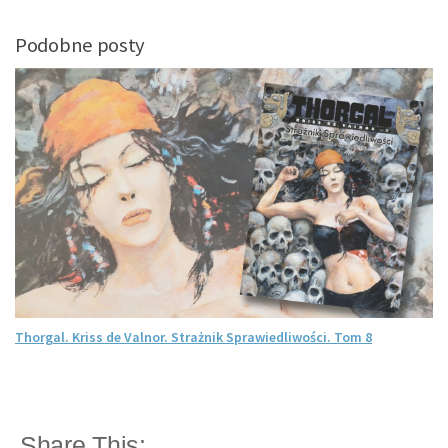
Podobne posty
Thorgal. Kriss de Valnor. Strażnik Sprawiedliwości. Tom 8
Share This: