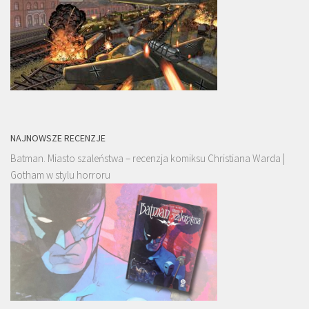
NAJNOWSZE RECENZJE
Batman. Miasto szaleństwa – recenzja komiksu Christiana Warda |
Gotham w stylu horroru