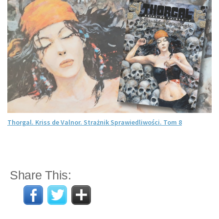
Thorgal. Kriss de Valnor. Strażnik Sprawiedliwości. Tom 8
Share This: