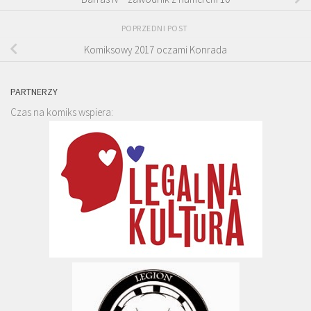
POPRZEDNI POST
Komiksowy 2017 oczami Konrada
PARTNERZY
Czas na komiks wspiera: