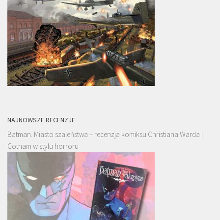
NAJNOWSZE RECENZJE
Batman. Miasto szaleństwa – recenzja komiksu Christiana Warda |
Gotham w stylu horroru