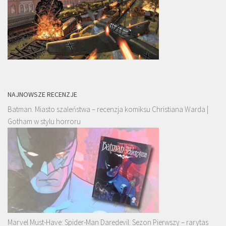
NAJNOWSZE RECENZJE
Batman. Miasto szaleństwa – recenzja komiksu Christiana Warda |
Gotham w stylu horroru
Marvel Must-Have: Spider-Man Daredevil. Sezon Pierwszy – rarytas