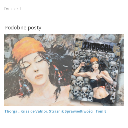
Druk: cz.-b.
Podobne posty
Thorgal. Kriss de Valnor. Strażnik Sprawiedliwości. Tom 8