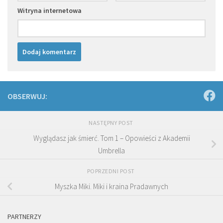
Witryna internetowa
OBSERWUJ:
NASTĘPNY POST
Wyglądasz jak śmierć. Tom 1 – Opowieści z Akademii
Umbrella
POPRZEDNI POST
Myszka Miki. Miki i kraina Pradawnych
PARTNERZY