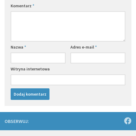
Komentarz
*
Nazwa
*
Adres e-mail
*
Witryna internetowa
OBSERWUJ: