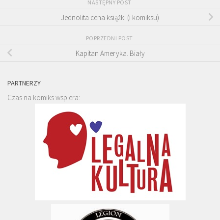
NASTĘPNY POST
Jednolita cena książki (i komiksu)
POPRZEDNI POST
Kapitan Ameryka. Biały
PARTNERZY
Czas na komiks wspiera: