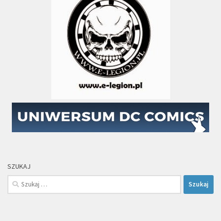
SZUKAJ
Szukaj: