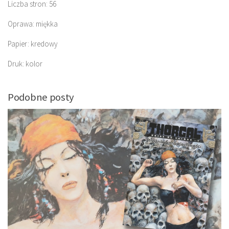
Liczba stron: 56
Oprawa: miękka
Papier: kredowy
Druk: kolor
Podobne posty