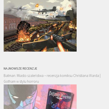
NAJNOWSZE RECENZJE
Batman. Miasto szaleństwa – recenzja komiksu Christiana Warda |
Gotham w stylu horroru