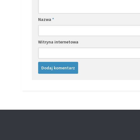
Nazwa
*
Witryna internetowa