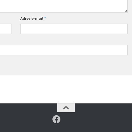
Adres e-mail
*