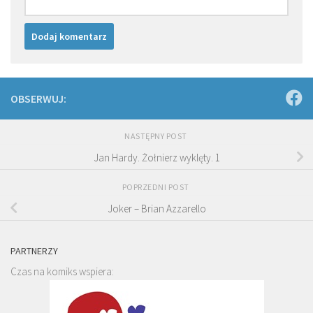
OBSERWUJ:
NASTĘPNY POST
Jan Hardy. Żołnierz wyklęty. 1
POPRZEDNI POST
Joker – Brian Azzarello
PARTNERZY
Czas na komiks wspiera: