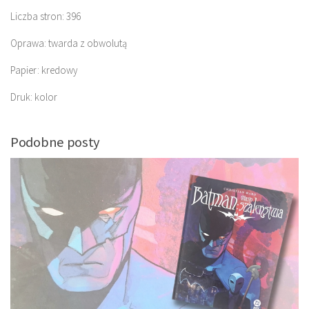
Liczba stron: 396
Oprawa: twarda z obwolutą
Papier: kredowy
Druk: kolor
Podobne posty