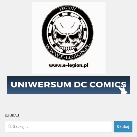
SZUKAJ
Szukaj: