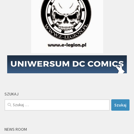
SZUKAJ
Szukaj:
NEWS ROOM