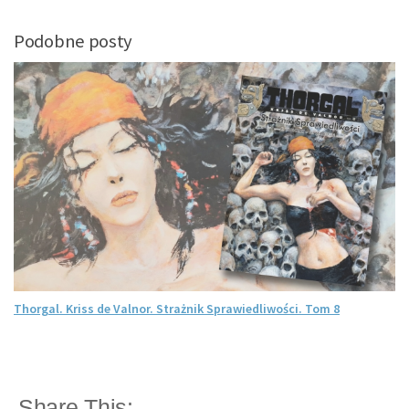
Podobne posty
Thorgal. Kriss de Valnor. Strażnik Sprawiedliwości. Tom 8
Share This: