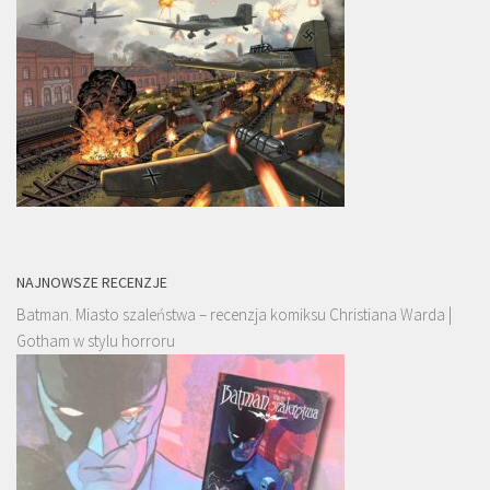
NAJNOWSZE RECENZJE
Batman. Miasto szaleństwa – recenzja komiksu Christiana Warda |
Gotham w stylu horroru