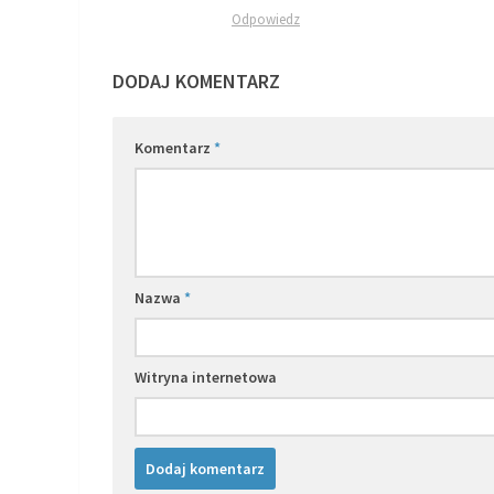
Odpowiedz
DODAJ KOMENTARZ
Komentarz
*
Nazwa
*
Witryna internetowa