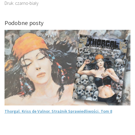
Druk: czarno-biały
Podobne posty
Thorgal. Kriss de Valnor. Strażnik Sprawiedliwości. Tom 8