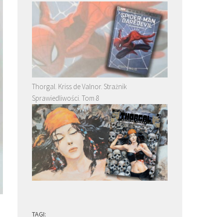
Thorgal. Kriss de Valnor. Strażnik
Sprawiedliwości. Tom 8
TAGI: