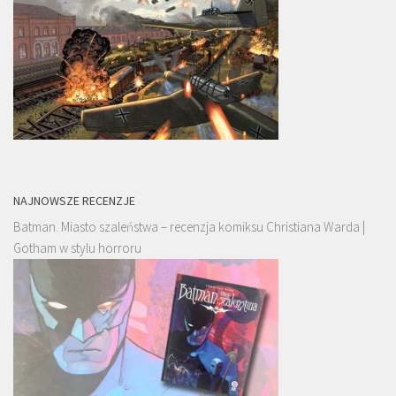
NAJNOWSZE RECENZJE
Batman. Miasto szaleństwa – recenzja komiksu Christiana Warda |
Gotham w stylu horroru