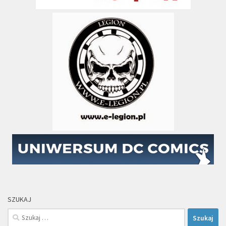
SZUKAJ
Szukaj: