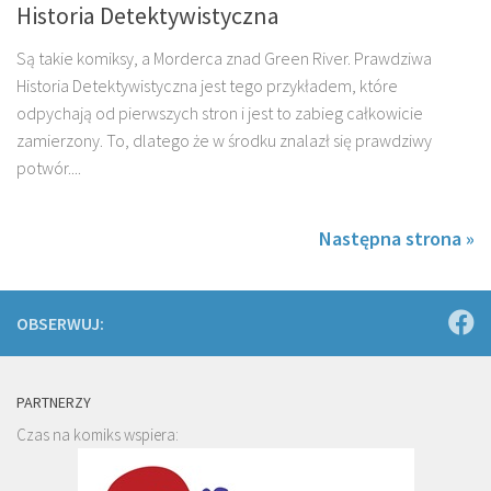
Historia Detektywistyczna
Są takie komiksy, a Morderca znad Green River. Prawdziwa
Historia Detektywistyczna jest tego przykładem, które
odpychają od pierwszych stron i jest to zabieg całkowicie
zamierzony. To, dlatego że w środku znalazł się prawdziwy
potwór....
Następna strona »
OBSERWUJ:
PARTNERZY
Czas na komiks wspiera: