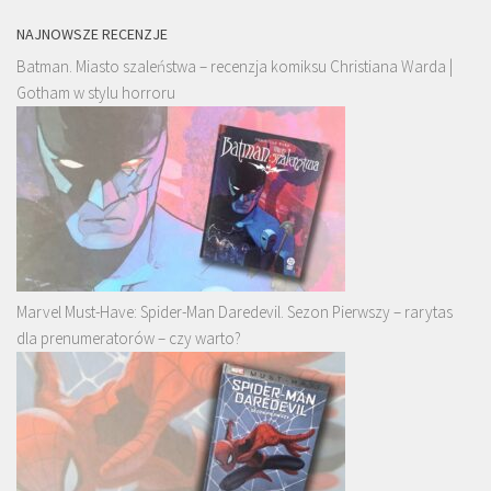
NAJNOWSZE RECENZJE
Batman. Miasto szaleństwa – recenzja komiksu Christiana Warda |
Gotham w stylu horroru
Marvel Must-Have: Spider-Man Daredevil. Sezon Pierwszy – rarytas
dla prenumeratorów – czy warto?