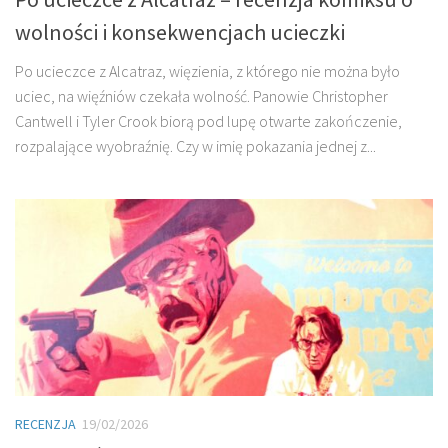
wolności i konsekwencjach ucieczki
Po ucieczce z Alcatraz, więzienia, z którego nie można było
uciec, na więźniów czekała wolność. Panowie Christopher
Cantwell i Tyler Crook biorą pod lupę otwarte zakończenie,
rozpalające wyobraźnię. Czy w imię pokazania jednej z...
RECENZJA
19/02/2026