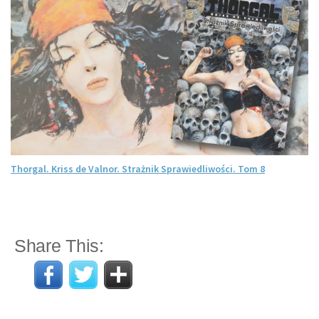
Thorgal. Kriss de Valnor. Strażnik Sprawiedliwości. Tom 8
Share This: