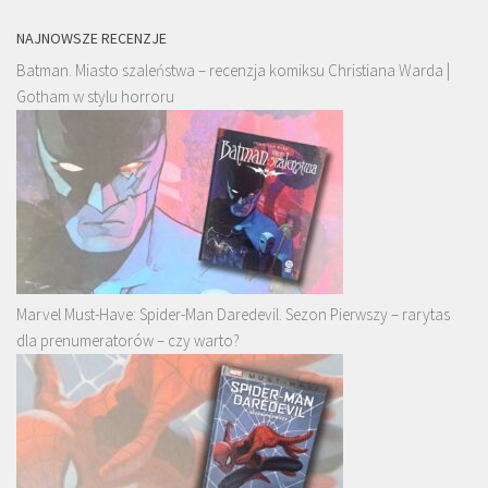
NAJNOWSZE RECENZJE
Batman. Miasto szaleństwa – recenzja komiksu Christiana Warda |
Gotham w stylu horroru
Marvel Must-Have: Spider-Man Daredevil. Sezon Pierwszy – rarytas
dla prenumeratorów – czy warto?