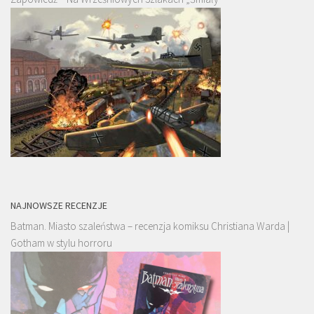
NAJNOWSZE RECENZJE
Batman. Miasto szaleństwa – recenzja komiksu Christiana Warda |
Gotham w stylu horroru