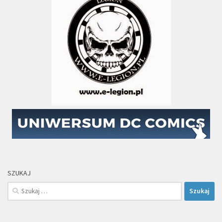
SZUKAJ
Szukaj: