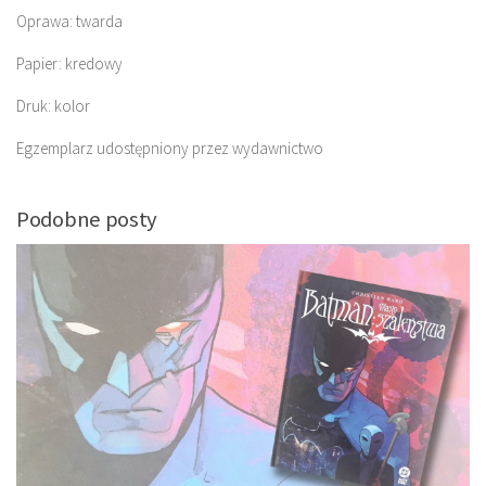
Oprawa: twarda
Papier: kredowy
Druk: kolor
Egzemplarz udostępniony przez wydawnictwo
Podobne posty