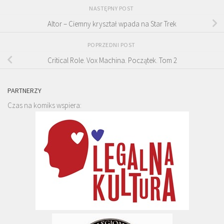
NASTĘPNY POST
Altor – Ciemny kryształ wpada na Star Trek
POPRZEDNI POST
Critical Role. Vox Machina. Początek. Tom 2
PARTNERZY
Czas na komiks wspiera: