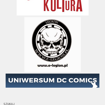
SZUKAJ