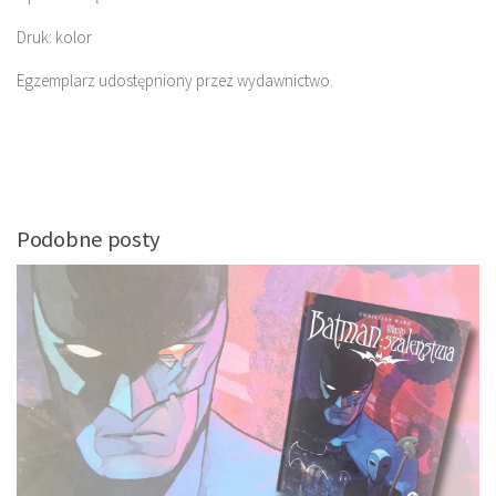
Druk: kolor
Egzemplarz udostępniony przez wydawnictwo.
Podobne posty